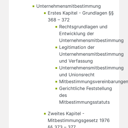
Unternehmensmitbestimmung
Erstes Kapitel - Grundlagen §§
368 – 372
Rechtsgrundlagen und
Entwicklung der
Unternehmensmitbestimmung
Legitimation der
Unternehmensmitbestimmung
und Verfassung
Unternehmensmitbestimmung
und Unionsrecht
Mitbestimmungsvereinbarunge
Gerichtliche Feststellung
des
Mitbestimmungsstatuts
Zweites Kapitel -
Mitbestimmungsgesetz 1976
§§ 373 – 377