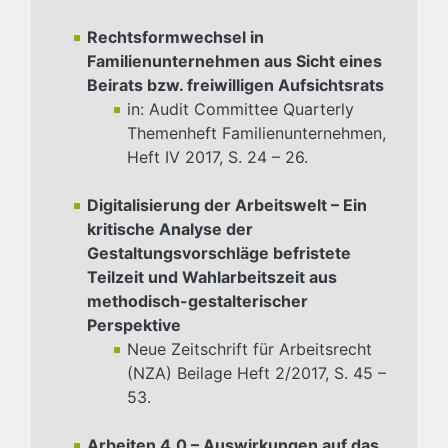
Rechtsformwechsel in
Familienunternehmen aus Sicht eines
Beirats bzw. freiwilligen Aufsichtsrats
in: Audit Committee Quarterly
Themenheft Familienunternehmen,
Heft IV 2017, S. 24 – 26.
Digitalisierung der Arbeitswelt – Ein
kritische Analyse der
Gestaltungsvorschläge befristete
Teilzeit und Wahlarbeitszeit aus
methodisch-gestalterischer
Perspektive
Neue Zeitschrift für Arbeitsrecht
(NZA) Beilage Heft 2/2017, S. 45 –
53.
Arbeiten 4.0 – Auswirkungen auf das