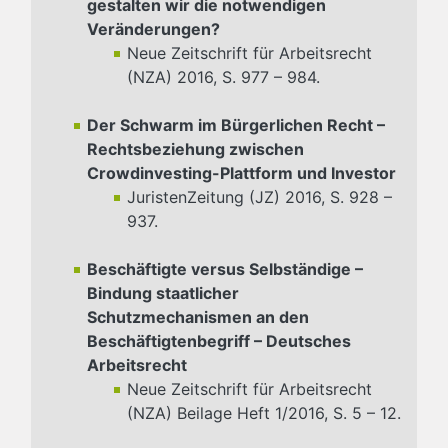
gestalten wir die notwendigen
Veränderungen?
Neue Zeitschrift für Arbeitsrecht
(NZA) 2016, S. 977 – 984.
Der Schwarm im Bürgerlichen Recht –
Rechtsbeziehung zwischen
Crowdinvesting-Plattform und Investor
JuristenZeitung (JZ) 2016, S. 928 –
937.
Beschäftigte versus Selbständige –
Bindung staatlicher
Schutzmechanismen an den
Beschäftigtenbegriff – Deutsches
Arbeitsrecht
Neue Zeitschrift für Arbeitsrecht
(NZA) Beilage Heft 1/2016, S. 5 – 12.