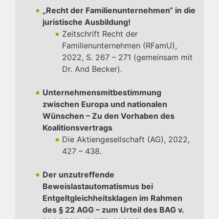
„Recht der Familienunternehmen“ in die
juristische Ausbildung!
Zeitschrift Recht der
Familienunternehmen (RFamU),
2022, S. 267 – 271 (gemeinsam mit
Dr. And Becker).
Unternehmensmitbestimmung
zwischen Europa und nationalen
Wünschen – Zu den Vorhaben des
Koalitionsvertrags
Die Aktiengesellschaft (AG), 2022,
427 – 438.
Der unzutreffende
Beweislastautomatismus bei
Entgeltgleichheitsklagen im Rahmen
des § 22 AGG – zum Urteil des BAG v.