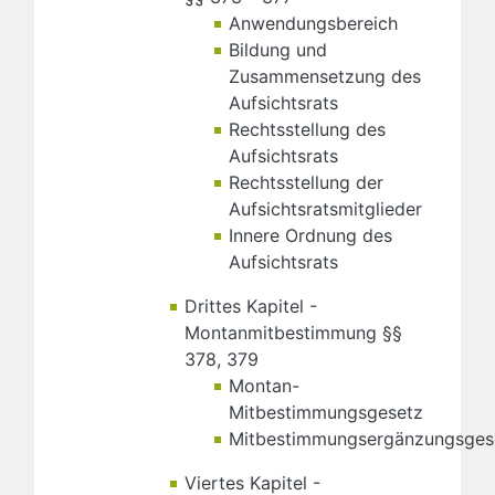
Anwendungsbereich
Bildung und
Zusammensetzung des
Aufsichtsrats
Rechtsstellung des
Aufsichtsrats
Rechtsstellung der
Aufsichtsratsmitglieder
Innere Ordnung des
Aufsichtsrats
Drittes Kapitel -
Montanmitbestimmung §§
378, 379
Montan-
Mitbestimmungsgesetz
Mitbestimmungsergänzungsges
Viertes Kapitel -