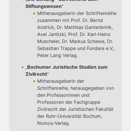
Stiftungswesen
“
Mitherausgeberin der Schriftenreihe
zusammen mit Prof. Dr. Bernd
Andrick, Dr. Matthias Gantenbrink,
Axel Janitzki, Prof. Dr. Karl-Heinz
Muscheler, Dr. Markus Schewe, Dr.
Sebastian Trappe und Fundare e.V.,
Peter Lang Verlag.
„
Bochumer Juristische Studien zum
Zivilrecht
“
Mitherausgeberin der
Schriftenreihe, herausgegeben von
den Professorinnen und
Professoren der Fachgruppe
Zivilrecht der Juristischen Fakultät
der Ruhr-Universität Bochum,
Nomos-Verlag.