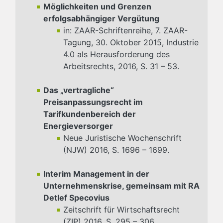
Möglichkeiten und Grenzen
erfolgsabhängiger Vergütung
in: ZAAR-Schriftenreihe, 7. ZAAR-
Tagung, 30. Oktober 2015, Industrie
4.0 als Herausforderung des
Arbeitsrechts, 2016, S. 31 – 53.
Das „vertragliche“
Preisanpassungsrecht im
Tarifkundenbereich der
Energieversorger
Neue Juristische Wochenschrift
(NJW) 2016, S. 1696 – 1699.
Interim Management in der
Unternehmenskrise, gemeinsam mit RA
Detlef Specovius
Zeitschrift für Wirtschaftsrecht
(ZIP) 2016, S. 295 – 306.