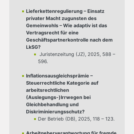
Lieferkettenregulierung – Einsatz
privater Macht zugunsten des
Gemeinwohls – Wie adaptiv ist das
Vertragsrecht für eine
Geschäftspartnerkontrolle nach dem
LkSG?
Juristenzeitung (JZ), 2025, 588 –
596.
Inflationsausgleichsprämie
–
Steuerrechtliche Kategorie auf
arbeitsrechtlichen
(Auslegungs-)Irrwegen bei
Gleichbehandlung und
Diskriminierungsschutz?
Der Betrieb (DB), 2025, 118 – 123.
Arbeitgeberverantwortung für fremde