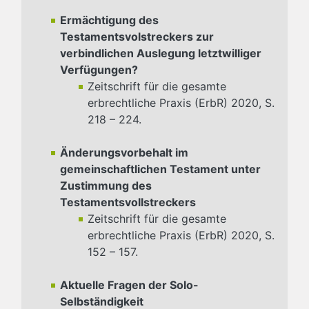
Ermächtigung des
Testamentsvolstreckers zur
verbindlichen Auslegung letztwilliger
Verfügungen?
Zeitschrift für die gesamte
erbrechtliche Praxis (ErbR) 2020, S.
218 – 224.
Änderungsvorbehalt im
gemeinschaftlichen Testament unter
Zustimmung des
Testamentsvollstreckers
Zeitschrift für die gesamte
erbrechtliche Praxis (ErbR) 2020, S.
152 – 157.
Aktuelle Fragen der Solo-
Selbständigkeit