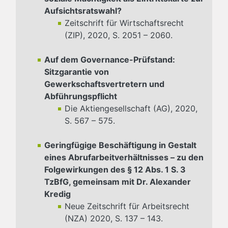
Aufsichtsratswahl?
Zeitschrift für Wirtschaftsrecht
(ZIP), 2020, S. 2051 – 2060.
Auf dem Governance-Prüfstand:
Sitzgarantie von
Gewerkschaftsvertretern und
Abführungspflicht
Die Aktiengesellschaft (AG), 2020,
S. 567 – 575.
Geringfügige Beschäftigung in Gestalt
eines Abrufarbeitverhältnisses – zu den
Folgewirkungen des § 12 Abs. 1 S. 3
TzBfG, gemeinsam mit Dr. Alexander
Kredig
Neue Zeitschrift für Arbeitsrecht
(NZA) 2020, S. 137 – 143.