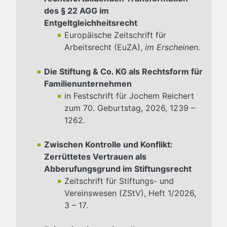
des § 22 AGG im
Entgeltgleichheitsrecht
Europäische Zeitschrift für
Arbeitsrecht (EuZA),
im Erscheinen
.
Die Stiftung & Co. KG als Rechtsform für
Familienunternehmen
in Festschrift für Jochem Reichert
zum 70. Geburtstag, 2026, 1239 –
1262
.
Zwischen Kontrolle und Konflikt:
Zerrüttetes Vertrauen als
Abberufungsgrund im Stiftungsrecht
Zeitschrift für Stiftungs- und
Vereinswesen (ZStV), Heft 1/2026,
3 – 17
.