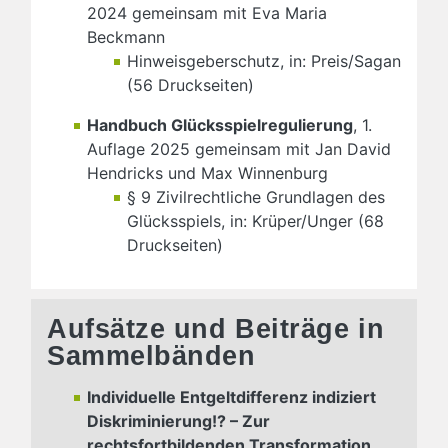
2024 gemeinsam mit Eva Maria
Beckmann
Hinweisgeberschutz, in: Preis/Sagan
(56 Druckseiten)
Handbuch Glücksspielregulierung
, 1.
Auflage 2025 gemeinsam mit Jan David
Hendricks und Max Winnenburg
§ 9 Zivilrechtliche Grundlagen des
Glücksspiels, in: Krüper/Unger (68
Druckseiten)
Aufsätze und Beiträge in
Sammelbänden
Individuelle Entgeltdifferenz indiziert
Diskriminierung!? – Zur
rechtsfortbildenden Transformation