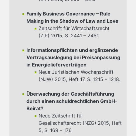
Family Business Governance – Rule
Making in the Shadow of Law and Love
Zeitschrift für Wirtschaftsrecht
(ZIP) 2015, S. 2441 – 2451.
Informationspflichten und ergänzende
Vertragsauslegung bei Preisanpassung
in Energielieferverträgen
Neue Juristischen Wochenschrift
(NJW) 2015, Heft 17, S. 1215 – 1218.
Überwachung der Geschäftsführung
durch einen schuldrechtlichen GmbH-
Beirat?
Neue Zeitschrift für
Gesellschaftsrecht (NZG) 2015, Heft
5, S. 169 – 176.