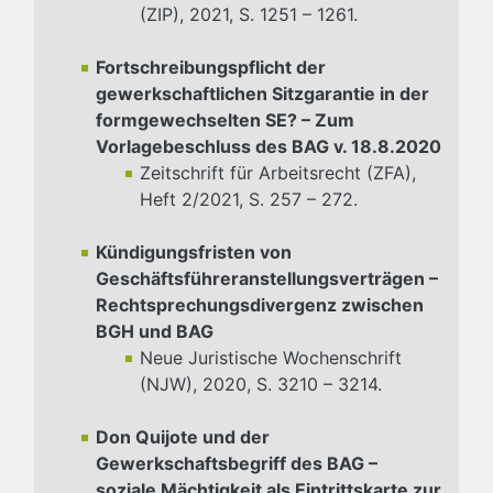
(ZIP), 2021, S. 1251 – 1261.
Fortschreibungspflicht der
gewerkschaftlichen Sitzgarantie in der
formgewechselten SE? – Zum
Vorlagebeschluss des BAG v. 18.8.2020
Zeitschrift für Arbeitsrecht (ZFA),
Heft 2/2021, S. 257 – 272.
Kündigungsfristen von
Geschäftsführeranstellungsverträgen –
Rechtsprechungsdivergenz zwischen
BGH und BAG
Neue Juristische Wochenschrift
(NJW), 2020, S. 3210 – 3214.
Don Quijote und der
Gewerkschaftsbegriff des BAG –
soziale Mächtigkeit als Eintrittskarte zur