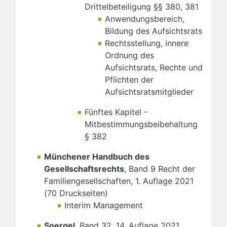
Drittelbeteiligung §§ 380, 381
Anwendungsbereich,
Bildung des Aufsichtsrats
Rechtsstellung, innere
Ordnung des
Aufsichtsrats, Rechte und
Pflichten der
Aufsichtsratsmitglieder
Fünftes Kapitel -
Mitbestimmungsbeibehaltung
§ 382
Münchener Handbuch des
Gesellschaftsrechts
, Band 9 Recht der
Familiengesellschaften, 1. Auflage 2021
(70 Druckseiten)
Interim Management
Soergel
, Band 32, 14. Auflage 2021