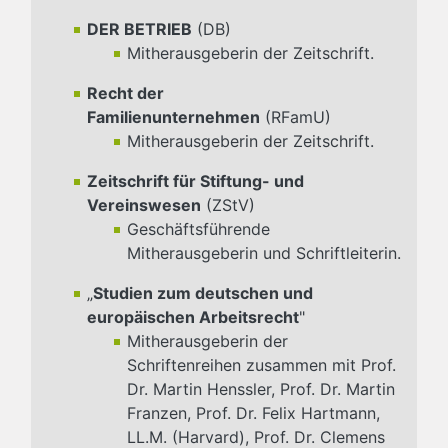
DER BETRIEB
(DB)
Mitherausgeberin der Zeitschrift.
Recht der
Familienunternehmen
(RFamU)
Mitherausgeberin der Zeitschrift.
Zeitschrift für Stiftung- und
Vereinswesen
(ZStV)
Geschäftsführende
Mitherausgeberin und Schriftleiterin.
„
Studien zum deutschen und
europäischen Arbeitsrecht
"
Mitherausgeberin der
Schriftenreihen zusammen mit Prof.
Dr. Martin Henssler, Prof. Dr. Martin
Franzen, Prof. Dr. Felix Hartmann,
LL.M. (Harvard), Prof. Dr. Clemens