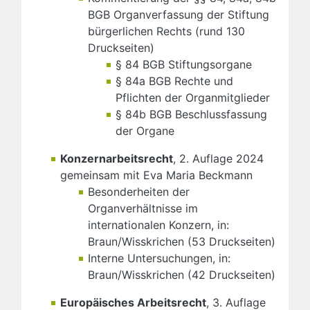
BGB Organverfassung der Stiftung
bürgerlichen Rechts (rund 130
Druckseiten)
§ 84 BGB Stiftungsorgane
§ 84a BGB Rechte und
Pflichten der Organmitglieder
§ 84b BGB Beschlussfassung
der Organe
Konzernarbeitsrecht
, 2. Auflage 2024
gemeinsam mit Eva Maria Beckmann
Besonderheiten der
Organverhältnisse im
internationalen Konzern, in:
Braun/Wisskrichen (53 Druckseiten)
Interne Untersuchungen, in:
Braun/Wisskrichen (42 Druckseiten)
Europäisches Arbeitsrecht
, 3. Auflage