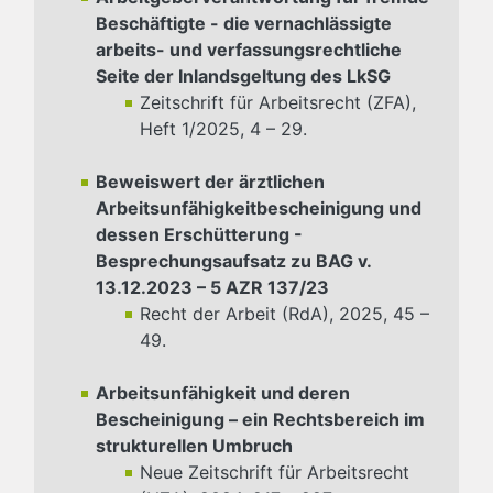
Beschäftigte - die vernachlässigte
arbeits- und verfassungsrechtliche
Seite der Inlandsgeltung des LkSG
Zeitschrift für Arbeitsrecht (ZFA),
Heft 1/2025, 4 – 29.
Beweiswert der ärztlichen
Arbeitsunfähigkeitbescheinigung und
dessen Erschütterung -
Besprechungsaufsatz zu BAG v.
13.12.2023 – 5 AZR 137/23
Recht der Arbeit (RdA), 2025, 45 –
49.
Arbeitsunfähigkeit und deren
Bescheinigung – ein Rechtsbereich im
strukturellen Umbruch
Neue Zeitschrift für Arbeitsrecht