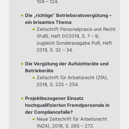
104 – 124.
Die „richtige“ Betriebsratsvergütung –
ein brisantes Thema
Zeitschrift Personalpraxis und Recht
(PuR), Heft 01/2019, S. 7 – 9;
zugleich Sonderausgabe PuR, Heft
2019, S. 32 – 34.
Die Vergütung der Aufsichtsräte und
Betriebsräte
Zeitschrift für Arbeitsrecht (ZfA),
2018, S. 225 – 254.
Projektbezogener Einsatz
hochqualifizierten Fremdpersonals in
der Compliancefalle?
Neue Zeitschrift für Arbeitsrecht
(NZA), 2018, S. 265 – 272.