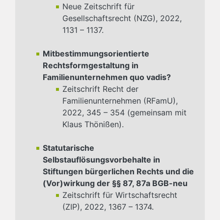
Neue Zeitschrift für
Gesellschaftsrecht (NZG), 2022,
1131 – 1137.
Mitbestimmungsorientierte
Rechtsformgestaltung in
Familienunternehmen quo vadis?
Zeitschrift Recht der
Familienunternehmen (RFamU),
2022, 345 – 354 (gemeinsam mit
Klaus Thönißen).
Statutarische
Selbstauflösungsvorbehalte in
Stiftungen bürgerlichen Rechts und die
(Vor)wirkung der §§ 87, 87a BGB-neu
Zeitschrift für Wirtschaftsrecht
(ZIP), 2022, 1367 – 1374.