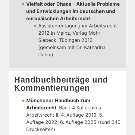
Vielfalt oder Chaos – Aktuelle Probleme
und Entwicklungen im deutschen und
europäischen Arbeitsrecht
Assistententagung im Arbeitsrecht
2012 in Mainz, Verlag Mohr
Siebeck, Tübingen 2013
(gemeinsam mit Dr. Katharina
Dahm).
Handbuchbeiträge und
Kommentierungen
Münchener Handbuch zum
Arbeitsrecht
, Band 4 Kollektives
Arbeitsrecht II, 4. Auflage 2019, 5.
Auflage 2022, 6. Auflage 2025 (rund 240
Druckseiten)