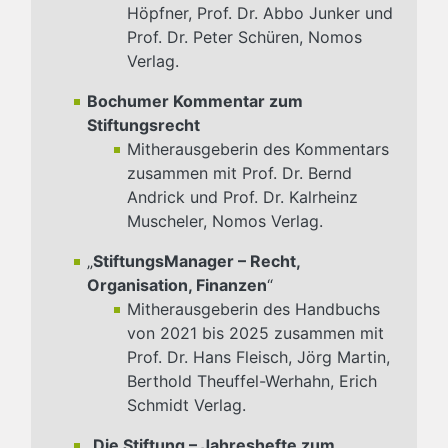
Höpfner, Prof. Dr. Abbo Junker und
Prof. Dr. Peter Schüren, Nomos
Verlag.
Bochumer Kommentar zum
Stiftungsrecht
Mitherausgeberin des Kommentars
zusammen mit Prof. Dr. Bernd
Andrick und Prof. Dr. Kalrheinz
Muscheler, Nomos Verlag.
„
StiftungsManager – Recht,
Organisation, Finanzen
“
Mitherausgeberin des Handbuchs
von 2021 bis 2025 zusammen mit
Prof. Dr. Hans Fleisch, Jörg Martin,
Berthold Theuffel-Werhahn, Erich
Schmidt Verlag.
„
Die Stiftung – Jahreshefte zum