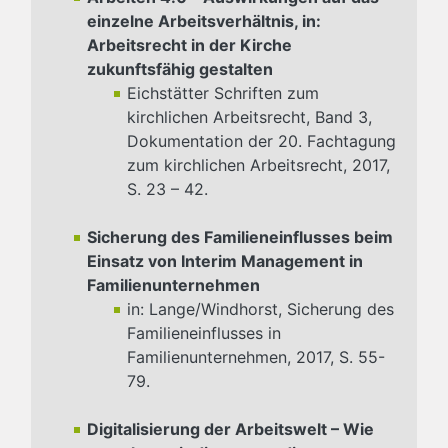
einzelne Arbeitsverhältnis, in:
Arbeitsrecht in der Kirche
zukunftsfähig gestalten
Eichstätter Schriften zum
kirchlichen Arbeitsrecht, Band 3,
Dokumentation der 20. Fachtagung
zum kirchlichen Arbeitsrecht, 2017,
S. 23 – 42.
Sicherung des Familieneinflusses beim
Einsatz von Interim Management in
Familienunternehmen
in: Lange/Windhorst, Sicherung des
Familieneinflusses in
Familienunternehmen, 2017, S. 55-
79.
Digitalisierung der Arbeitswelt – Wie