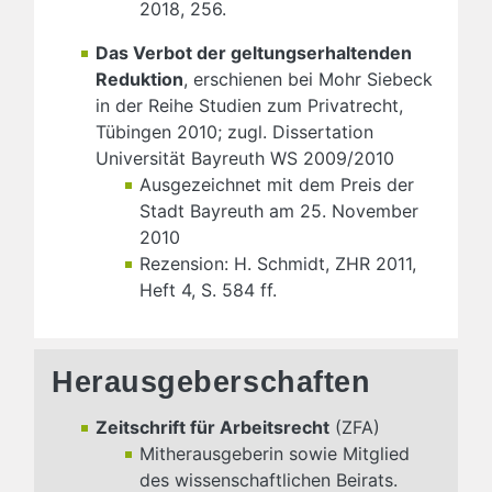
2018, 256.
Das Verbot der geltungserhaltenden
Reduktion
, erschienen bei Mohr Siebeck
in der Reihe Studien zum Privatrecht,
Tübingen 2010; zugl. Dissertation
Universität Bayreuth WS 2009/2010
Ausgezeichnet mit dem Preis der
Stadt Bayreuth am 25. November
2010
Rezension: H. Schmidt, ZHR 2011,
Heft 4, S. 584 ff.
Herausgeberschaften
Zeitschrift für Arbeitsrecht
(ZFA)
Mitherausgeberin sowie Mitglied
des wissenschaftlichen Beirats.