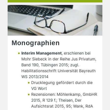
Monographien
Interim Management
, erschienen bei
Mohr Siebeck in der Reihe Jus Privatum,
Band 190, Tübingen 2015; zugl.
Habilitationsschrift Universität Bayreuth
WS 2013/2014
Drucklegung gefördert durch die
VG Wort
Rezensionen: Möhlenkamp, GmbHR
2015, R 129 f.; Theisen, Der
Aufsichtsrat 2015, 95; Wank, RdA