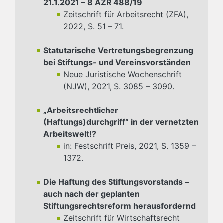
21.1.2021 – 8 AZR 488/19
Zeitschrift für Arbeitsrecht (ZFA),
2022, S. 51 – 71.
Statutarische Vertretungsbegrenzung
bei Stiftungs- und Vereinsvorständen
Neue Juristische Wochenschrift
(NJW), 2021, S. 3085 – 3090.
„Arbeitsrechtlicher
(Haftungs)durchgriff“ in der vernetzten
Arbeitswelt!?
in: Festschrift Preis, 2021, S. 1359 –
1372.
Die Haftung des Stiftungsvorstands –
auch nach der geplanten
Stiftungsrechtsreform herausfordernd
Zeitschrift für Wirtschaftsrecht