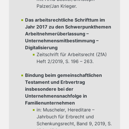
Palzer/Jan Krieger.
Das arbeitsrechtliche Schrifttum im
Jahr 2017 zu den Schwerpunkthemen
Arbeitnehmerüberlassung –
Unternehmensmitbestimmung –
Digitalisierung
Zeitschrift für Arbeitsrecht (ZfA)
Heft 2/2019, S. 196 – 263.
Bindung beim gemeinschaftlichen
Testament und Erbvertrag
insbesondere bei der
Unternehmensnachfolge in
Familienunternehmen
in: Muscheler
,
Hereditare –
Jahrbuch für Erbrecht und
Schenkungsrecht, Band 9, 2019, S.